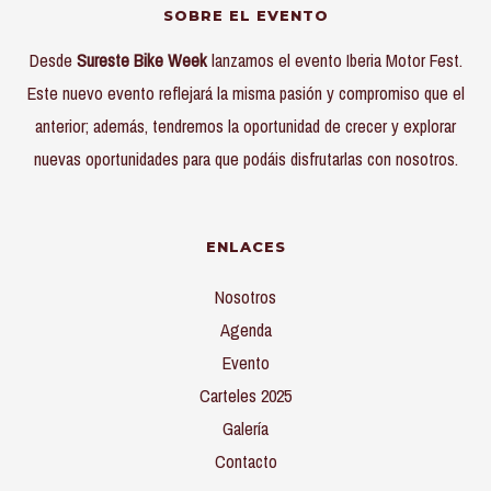
SOBRE EL EVENTO
Desde
Sureste Bike Week
lanzamos el evento
Iberia Motor F
est.
Este nuevo evento reflejará la misma pasión y compromiso que el
anterior; además, tendremos la oportunidad de crecer y explorar
nuevas oportunidades para que podáis disfrutarlas con nosotros.
ENLACES
Nosotros
Agenda
Evento
Carteles 2025
Galería
Contacto