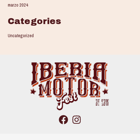
marzo 2024
Categories
Uncategorized